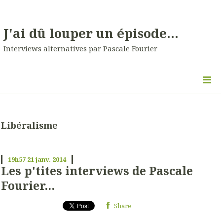
J'ai dû louper un épisode...
Interviews alternatives par Pascale Fourier
Libéralisme
19h57
21
janv. 2014
Les p'tites interviews de Pascale
Fourier...
Share