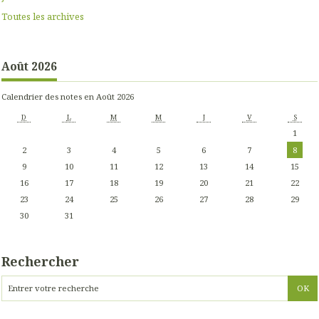
Toutes les archives
Août 2026
Calendrier des notes en Août 2026
D
L
M
M
J
V
S
1
2
3
4
5
6
7
8
9
10
11
12
13
14
15
16
17
18
19
20
21
22
23
24
25
26
27
28
29
30
31
Rechercher