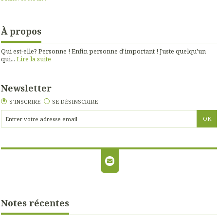
À propos
Qui est-elle? Personne ! Enfin personne d'important ! Juste quelqu'un
qui...
Lire la suite
Newsletter
S'INSCRIRE
SE DÉSINSCRIRE
Notes récentes