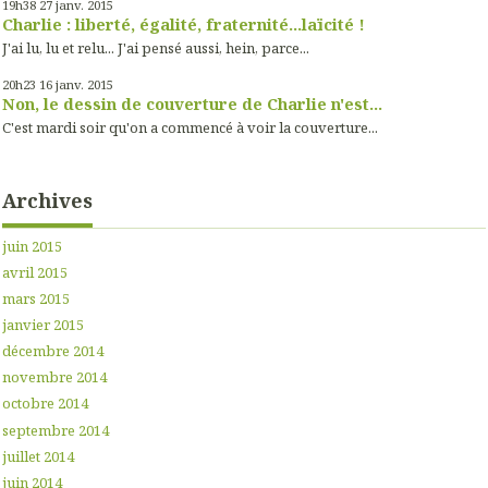
19h38
27
janv. 2015
Charlie : liberté, égalité, fraternité...laïcité !
J'ai lu, lu et relu... J'ai pensé aussi, hein, parce...
20h23
16
janv. 2015
Non, le dessin de couverture de Charlie n'est...
C'est mardi soir qu'on a commencé à voir la couverture...
Archives
juin 2015
avril 2015
mars 2015
janvier 2015
décembre 2014
novembre 2014
octobre 2014
septembre 2014
juillet 2014
juin 2014