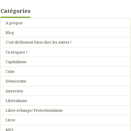
Catégories
A propos
Blog
C'est drôlement bien chez les autres !
Ca m'agace !
Capitalisme
Crise
Démocratie
Interview
Libéralisme
Libre-échange/ Protectionnisme
Livre
MP3