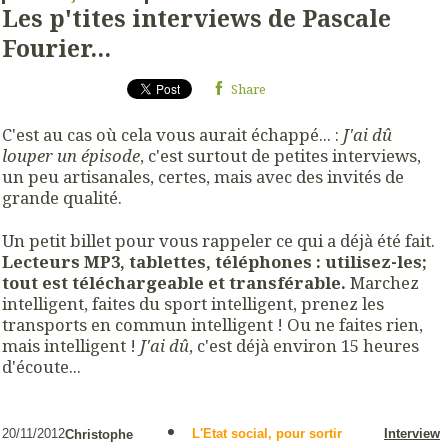
Les p'tites interviews de Pascale
Fourier...
Share
C'est au cas où cela vous aurait échappé... :
J'ai dû
louper un épisode
, c'est surtout de petites interviews,
un peu artisanales, certes, mais avec des invités de
grande qualité.
Un petit billet pour vous rappeler ce qui a déjà été fait.
Lecteurs MP3, tablettes, téléphones : utilisez-les;
tout est téléchargeable et transférable.
Marchez
intelligent, faites du sport intelligent, prenez les
transports en commun intelligent ! Ou ne faites rien,
mais intelligent !
J'ai dû
, c'est déjà environ 15 heures
d'écoute...
20/11/2012
L'Etat social, pour sortir
Interview
Christophe