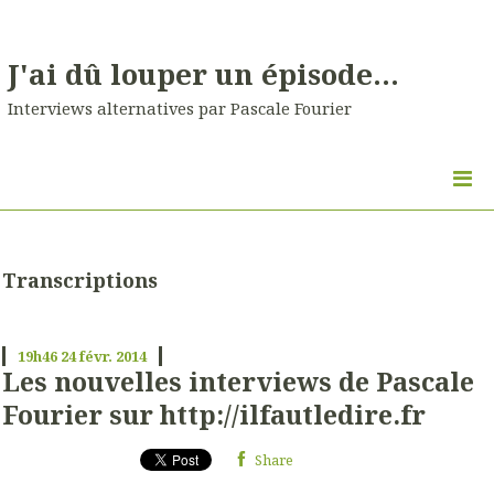
J'ai dû louper un épisode...
Interviews alternatives par Pascale Fourier
Transcriptions
19h46
24
févr. 2014
Les nouvelles interviews de Pascale
Fourier sur http://ilfautledire.fr
Share