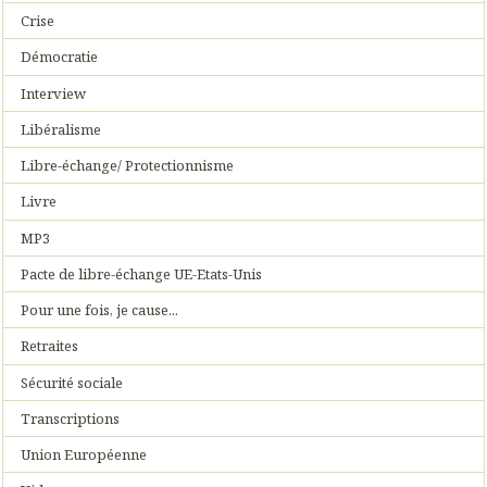
Crise
Démocratie
Interview
Libéralisme
Libre-échange/ Protectionnisme
Livre
MP3
Pacte de libre-échange UE-Etats-Unis
Pour une fois, je cause...
Retraites
Sécurité sociale
Transcriptions
Union Européenne