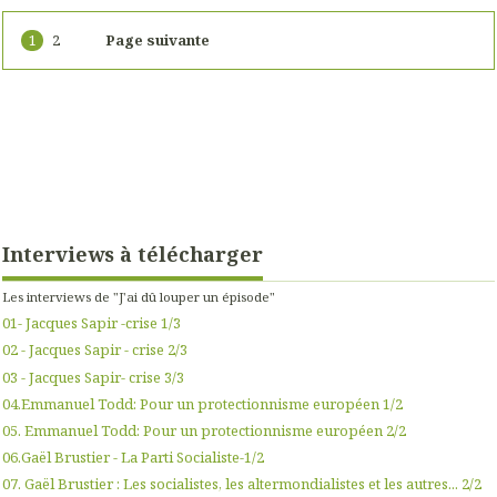
1
2
Page suivante
Interviews à télécharger
Les interviews de "J'ai dû louper un épisode"
01- Jacques Sapir -crise 1/3
02 - Jacques Sapir - crise 2/3
03 - Jacques Sapir- crise 3/3
04.Emmanuel Todd: Pour un protectionnisme européen 1/2
05. Emmanuel Todd: Pour un protectionnisme européen 2/2
06.Gaël Brustier - La Parti Socialiste-1/2
07. Gaël Brustier : Les socialistes, les altermondialistes et les autres... 2/2