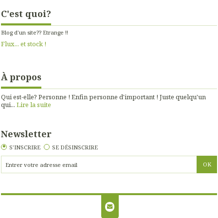
C'est quoi?
Blog d'un site?? Etrange !!
Flux... et stock !
À propos
Qui est-elle? Personne ! Enfin personne d'important ! Juste quelqu'un
qui...
Lire la suite
Newsletter
S'INSCRIRE
SE DÉSINSCRIRE