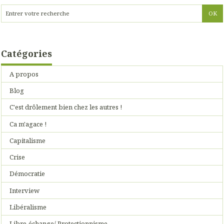
Catégories
A propos
Blog
C'est drôlement bien chez les autres !
Ca m'agace !
Capitalisme
Crise
Démocratie
Interview
Libéralisme
Libre-échange/ Protectionnisme