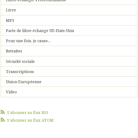
Livre
MP3
Pacte de libre-échange UE-Etats-Unis
Pour une fois, je cause...
Retraites
Sécurité sociale
Transcriptions
Union Européenne
Video
S'abonner au flux RSS
S'abonner au flux ATOM