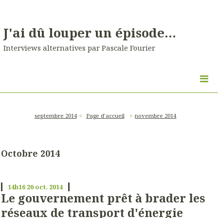
J'ai dû louper un épisode...
Interviews alternatives par Pascale Fourier
septembre 2014
Page d'accueil
novembre 2014
Octobre 2014
14h16
20
oct. 2014
Le gouvernement prêt à brader les
réseaux de transport d'énergie