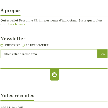
À propos
Qui est-elle? Personne ! Enfin personne d'important ! Juste quelqu'un
qui...
Lire la suite
Newsletter
S'INSCRIRE
SE DÉSINSCRIRE
Notes récentes
14h39
11
juin 2015