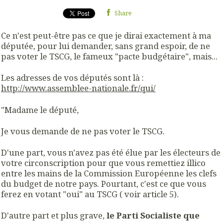
Share
Ce n'est peut-être pas ce que je dirai exactement à ma
députée, pour lui demander, sans grand espoir, de ne
pas voter le TSCG, le fameux "pacte budgétaire", mais...
Les adresses de vos députés sont là :
http://www.assemblee-nationale.fr/qui/
"Madame le député,
Je vous demande de ne pas voter le TSCG.
D'une part, vous n'avez pas été élue par les électeurs de
votre circonscription pour que vous remettiez illico
entre les mains de la Commission Européenne les clefs
du budget de notre pays. Pourtant, c'est ce que vous
ferez en votant "oui" au TSCG ( voir article 5).
D'autre part et plus grave,
le Parti Socialiste que