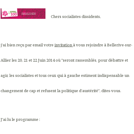
Chers socialistes dissidents,
j'ai bien reçu par email votre
invitation
à vous rejoindre à Bellerive-sur-
Allier les 20, 21 et 22 Juin 2014 où "seront rassemblés, pour débattre et
agir, les socialistes et tous ceux qui à gauche estiment indispensable un
changement de cap et refusent la politique d’austérité", dites-vous.
J'ai lu le programme :