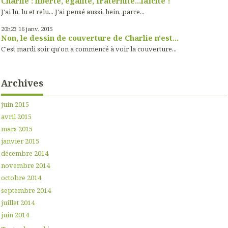
Charlie : liberté, égalité, fraternité...laïcité !
J'ai lu, lu et relu... J'ai pensé aussi, hein, parce...
20h23
16
janv. 2015
Non, le dessin de couverture de Charlie n'est...
C'est mardi soir qu'on a commencé à voir la couverture...
Archives
juin 2015
avril 2015
mars 2015
janvier 2015
décembre 2014
novembre 2014
octobre 2014
septembre 2014
juillet 2014
juin 2014