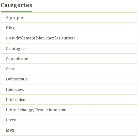
Catégories
A propos
Blog
C'est drôlement bien chez les autres !
Ca m'agace !
Capitalisme
Crise
Démocratie
Interview
Libéralisme
Libre-échange/ Protectionnisme
Livre
MP3