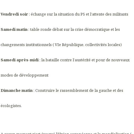
Vendredi soir
: échange sur la situation du PS et l’attente des militants
Samedi matin
: table ronde débat sur la crise démocratique et les
changements institutionnels ( VIe République, collectivités locales)
Samedi après-midi
: la bataille contre l’austérité et pour de nouveaux
modes de développement
Dimanche matin
: Construire le rassemblement de la gauche et des
écologistes.