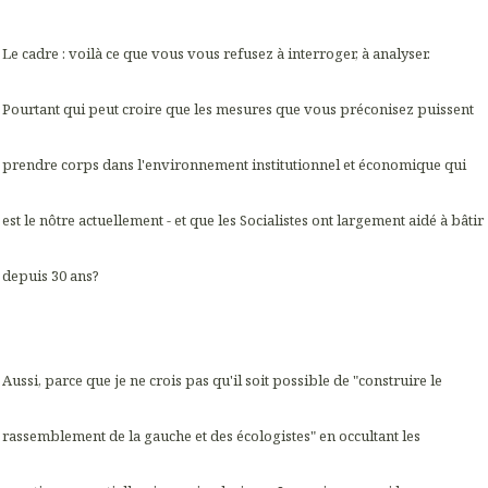
Le cadre : voilà ce que vous vous refusez à interroger, à analyser.
Pourtant qui peut croire que les mesures que vous préconisez puissent
prendre corps dans l'environnement institutionnel et économique qui
est le nôtre actuellement - et que les Socialistes ont largement aidé à bâtir
depuis 30 ans?
Aussi, parce que je ne crois pas qu'il soit possible de "construire le
rassemblement de la gauche et des écologistes" en occultant les