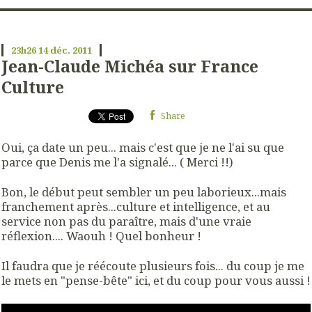
23h26
14
déc. 2011
Jean-Claude Michéa sur France
Culture
Share
Oui, ça date un peu... mais c'est que je ne l'ai su que
parce que Denis me l'a signalé... ( Merci !!)
Bon, le début peut sembler un peu laborieux...mais
franchement après...culture et intelligence, et au
service non pas du paraître, mais d'une vraie
réflexion.... Waouh ! Quel bonheur !
Il faudra que je réécoute plusieurs fois... du coup je me
le mets en "pense-bête" ici, et du coup pour vous aussi !