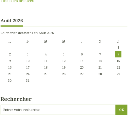
Toutes les archives
Août 2026
Calendrier des notes en Août 2026
D
L
M
M
J
V
S
1
2
3
4
5
6
7
8
9
10
11
12
13
14
15
16
17
18
19
20
21
22
23
24
25
26
27
28
29
30
31
Rechercher