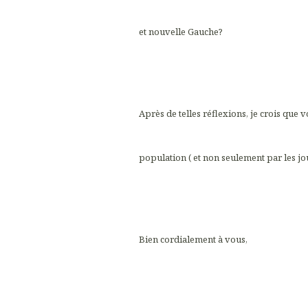
et nouvelle Gauche?
Après de telles réflexions, je crois que vo
population ( et non seulement par les jou
Bien cordialement à vous,