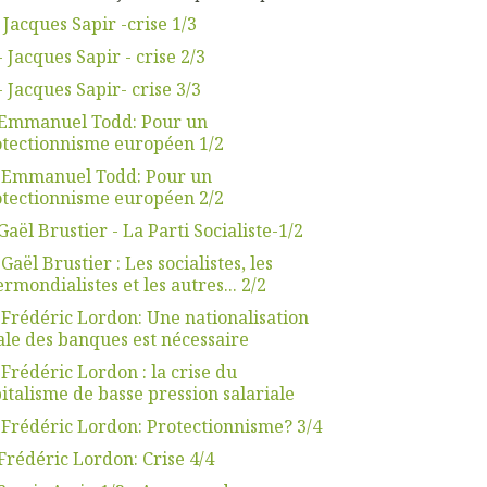
 Jacques Sapir -crise 1/3
- Jacques Sapir - crise 2/3
- Jacques Sapir- crise 3/3
.Emmanuel Todd: Pour un
tectionnisme européen 1/2
. Emmanuel Todd: Pour un
tectionnisme européen 2/2
Gaël Brustier - La Parti Socialiste-1/2
 Gaël Brustier : Les socialistes, les
ermondialistes et les autres... 2/2
 Frédéric Lordon: Une nationalisation
ale des banques est nécessaire
 Frédéric Lordon : la crise du
italisme de basse pression salariale
 Frédéric Lordon: Protectionnisme? 3/4
Frédéric Lordon: Crise 4/4