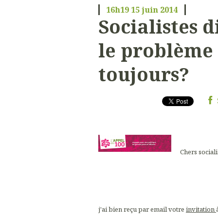
16h19
15
juin 2014
Socialistes d
le problème 
toujours?
Chers sociali
j'ai bien reçu par email votre
invitation