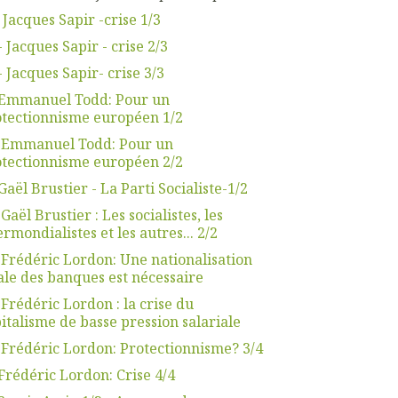
 Jacques Sapir -crise 1/3
- Jacques Sapir - crise 2/3
- Jacques Sapir- crise 3/3
.Emmanuel Todd: Pour un
tectionnisme européen 1/2
. Emmanuel Todd: Pour un
tectionnisme européen 2/2
Gaël Brustier - La Parti Socialiste-1/2
 Gaël Brustier : Les socialistes, les
ermondialistes et les autres... 2/2
 Frédéric Lordon: Une nationalisation
ale des banques est nécessaire
 Frédéric Lordon : la crise du
italisme de basse pression salariale
 Frédéric Lordon: Protectionnisme? 3/4
Frédéric Lordon: Crise 4/4