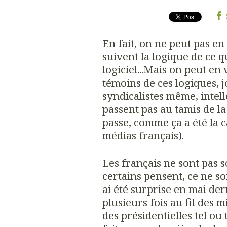
En fait, on ne peut pas en
suivent la logique de ce qu
logiciel...Mais on peut en 
témoins de ces logiques, j
syndicalistes même, intelle
passent pas au tamis de la 
passe, comme ça a été la 
médias français).
Les français ne sont pas 
certains pensent, ce ne s
ai été surprise en mai de
plusieurs fois au fil des m
des présidentielles tel ou