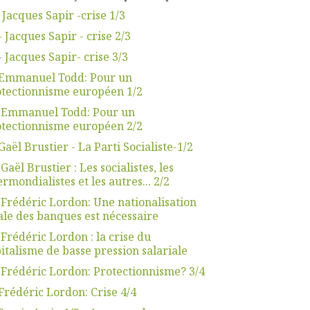
 Jacques Sapir -crise 1/3
- Jacques Sapir - crise 2/3
- Jacques Sapir- crise 3/3
.Emmanuel Todd: Pour un
tectionnisme européen 1/2
. Emmanuel Todd: Pour un
tectionnisme européen 2/2
Gaël Brustier - La Parti Socialiste-1/2
 Gaël Brustier : Les socialistes, les
ermondialistes et les autres... 2/2
 Frédéric Lordon: Une nationalisation
ale des banques est nécessaire
 Frédéric Lordon : la crise du
italisme de basse pression salariale
 Frédéric Lordon: Protectionnisme? 3/4
Frédéric Lordon: Crise 4/4