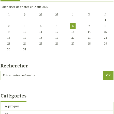
Calendrier des notes en Août 2026
D
L
M
M
J
V
S
1
2
3
4
5
6
7
8
9
10
11
12
13
14
15
16
17
18
19
20
21
22
23
24
25
26
27
28
29
30
31
Rechercher
Catégories
A propos