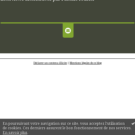
Déclarer un contenu illicite
|
Mentions légales de ce blog
En poursuivant votre navigation sur ce site, vous acceptez l'utilisation
de cookies. Ces derniers assurent le bon fonctionnement de nos services.
En savoir plus
.