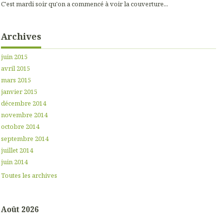
C'est mardi soir qu'on a commencé à voir la couverture...
Archives
juin 2015
avril 2015
mars 2015
janvier 2015
décembre 2014
novembre 2014
octobre 2014
septembre 2014
juillet 2014
juin 2014
Toutes les archives
Août 2026