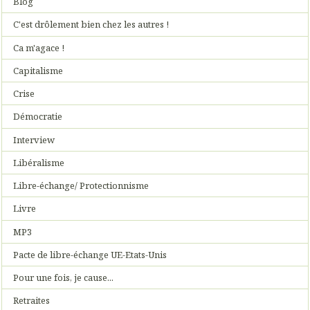
Blog
C'est drôlement bien chez les autres !
Ca m'agace !
Capitalisme
Crise
Démocratie
Interview
Libéralisme
Libre-échange/ Protectionnisme
Livre
MP3
Pacte de libre-échange UE-Etats-Unis
Pour une fois, je cause...
Retraites