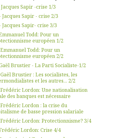
 Jacques Sapir -crise 1/3
- Jacques Sapir - crise 2/3
- Jacques Sapir- crise 3/3
.Emmanuel Todd: Pour un
tectionnisme européen 1/2
. Emmanuel Todd: Pour un
tectionnisme européen 2/2
Gaël Brustier - La Parti Socialiste-1/2
 Gaël Brustier : Les socialistes, les
ermondialistes et les autres... 2/2
 Frédéric Lordon: Une nationalisation
ale des banques est nécessaire
 Frédéric Lordon : la crise du
italisme de basse pression salariale
 Frédéric Lordon: Protectionnisme? 3/4
Frédéric Lordon: Crise 4/4