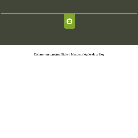
Déclarer un contenu illicite
|
Mentions légales de ce blog