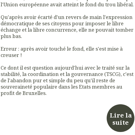
l'Union européenne avait atteint le fond du trou libéral.
Qu'après avoir écarté d'un revers de main l'expression
démocratique de ses citoyens pour imposer le libre
échange et la libre concurrence, elle ne pouvait tomber
plus bas.
Erreur : après avoir touché le fond, elle s'est mise à
creuser !
Ce dont il est question aujourd'hui avec le traité sur la
stabilité, la coordination et la gouvernance (TSCG), c'est
de l'abandon pur et simple du peu qu'il reste de
souveraineté populaire dans les Etats membres au
profit de Bruxelles.
Lire la
suite