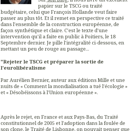
papier sur le TSCG ou traité
budgétaire, celui que François Hollande veut faire
passer au plus tôt. Et il remet en perspective ce traité
dans l'ensemble de la construction européenne, de
façon synthétique et claire. C'est le texte d'une
intervention qu'il a faite en public à Poitiers, le 18
Septembre dernier. Je pille l'intégralité ci-dessous, en
mettant un peu de rouge au passage...
"Rejeter le TSCG et préparer la sortie de
l'eurolibéralisme
Par Aurélien Bernier, auteur aux éditions Mille et une
nuits de « Comment la mondialisation a tué l'écologie »
et « Désobéissons à l'Union européenne ».
Après le rejet, en France et aux Pays-Bas, du Traité
constitutionnel de 2005 et l'adoption dans la foulée de
son clone, le Traité de Lisbonne, on pouvait penser que