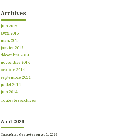
Archives
juin 2015
avril 2015
mars 2015
janvier 2015
décembre 2014
novembre 2014
octobre 2014
septembre 2014
juillet 2014
juin 2014
Toutes les archives
Août 2026
Calendrier des notes en Août 2026