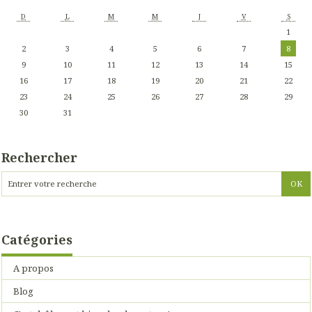
D
L
M
M
J
V
S
1
2
3
4
5
6
7
8
9
10
11
12
13
14
15
16
17
18
19
20
21
22
23
24
25
26
27
28
29
30
31
Rechercher
Catégories
A propos
Blog