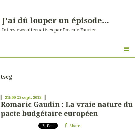
J'ai dû louper un épisode...
Interviews alternatives par Pascale Fourier
tscg
21h00
25
sept. 2012
Romaric Gaudin : La vraie nature du
pacte budgétaire européen
Share