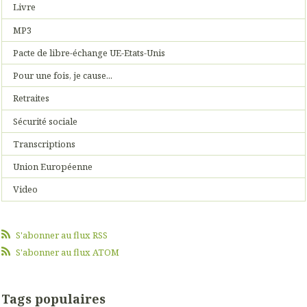
Livre
MP3
Pacte de libre-échange UE-Etats-Unis
Pour une fois, je cause...
Retraites
Sécurité sociale
Transcriptions
Union Européenne
Video
S'abonner au flux RSS
S'abonner au flux ATOM
Tags populaires