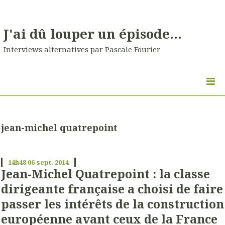
J'ai dû louper un épisode...
Interviews alternatives par Pascale Fourier
jean-michel quatrepoint
14h48
06
sept. 2014
Jean-Michel Quatrepoint : la classe
dirigeante française a choisi de faire
passer les intérêts de la construction
européenne avant ceux de la France