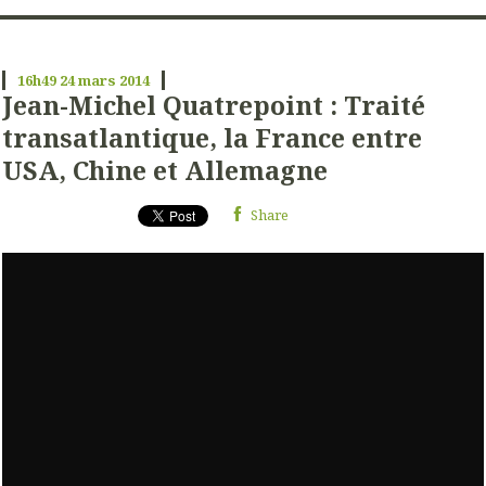
16h49
24
mars 2014
Jean-Michel Quatrepoint : Traité
transatlantique, la France entre
USA, Chine et Allemagne
Share