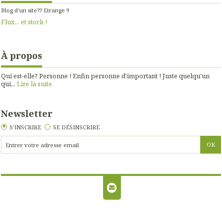
Blog d'un site?? Etrange !!
Flux... et stock !
À propos
Qui est-elle? Personne ! Enfin personne d'important ! Juste quelqu'un
qui...
Lire la suite
Newsletter
S'INSCRIRE
SE DÉSINSCRIRE