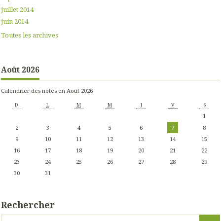
juillet 2014
juin 2014
Toutes les archives
Août 2026
Calendrier des notes en Août 2026
D
L
M
M
J
V
S
1
2
3
4
5
6
7
8
9
10
11
12
13
14
15
16
17
18
19
20
21
22
23
24
25
26
27
28
29
30
31
Rechercher