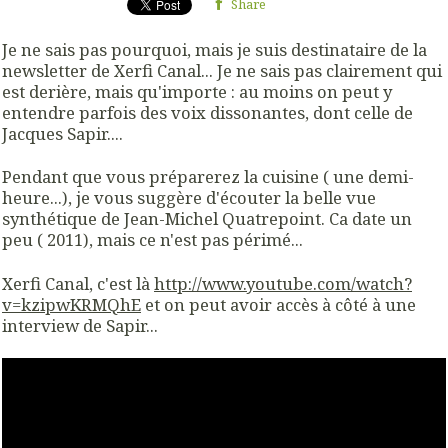
Share
Je ne sais pas pourquoi, mais je suis destinataire de la
newsletter de Xerfi Canal... Je ne sais pas clairement qui
est derière, mais qu'importe : au moins on peut y
entendre parfois des voix dissonantes, dont celle de
Jacques Sapir....
Pendant que vous préparerez la cuisine ( une demi-
heure...), je vous suggère d'écouter la belle vue
synthétique de Jean-Michel Quatrepoint. Ca date un
peu ( 2011), mais ce n'est pas périmé...
Xerfi Canal, c'est là
http://www.youtube.com/watch?
v=kzipwKRMQhE
et on peut avoir accès à côté à une
interview de Sapir...