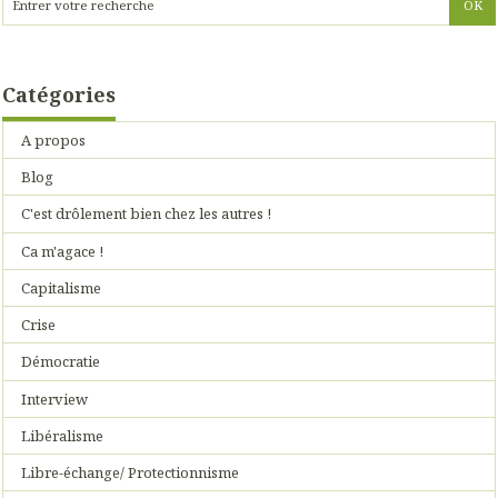
Catégories
A propos
Blog
C'est drôlement bien chez les autres !
Ca m'agace !
Capitalisme
Crise
Démocratie
Interview
Libéralisme
Libre-échange/ Protectionnisme