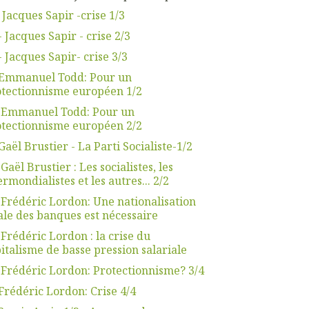
 Jacques Sapir -crise 1/3
- Jacques Sapir - crise 2/3
- Jacques Sapir- crise 3/3
.Emmanuel Todd: Pour un
tectionnisme européen 1/2
. Emmanuel Todd: Pour un
tectionnisme européen 2/2
Gaël Brustier - La Parti Socialiste-1/2
 Gaël Brustier : Les socialistes, les
ermondialistes et les autres... 2/2
 Frédéric Lordon: Une nationalisation
ale des banques est nécessaire
 Frédéric Lordon : la crise du
italisme de basse pression salariale
 Frédéric Lordon: Protectionnisme? 3/4
Frédéric Lordon: Crise 4/4