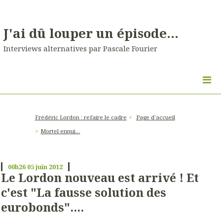
J'ai dû louper un épisode...
Interviews alternatives par Pascale Fourier
Frédéric Lordon : refaire le cadre
Page d'accueil
Mortel ennui...
00h26
05
juin 2012
Le Lordon nouveau est arrivé ! Et
c'est "La fausse solution des
eurobonds"....