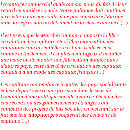
l’avantage commercial qu’ils ont sur nous du fait de leur
retard en matière sociale. Notre politique doit continuer
à résister coûte que coûte, à ne pas construire l’Europe
dans la régression au détriment de la classe ouvrière
(…)
Il est prévu que le Marché commun comporte la libre
circulation des capitaux. Or si l’harmonisation des
conditions concurrentielles n’est pas réalisée et si,
comme actuellement, il est plus avantageux d’installer
une usine ou de monter une fabrication donnée dans
d’autres pays, cette liberté de circulation des capitaux
conduira à un exode des capitaux français
(…)
Les capitaux ont tendance à quitter les pays socialisants
et leur départ exerce une pression dans le sens de
l’abandon d’une politique sociale avancée. On a vu des
cas récents où des gouvernements étrangers ont
combattu des projets de lois sociales en insistant sur le
fait que leur adoption provoquerait des évasions de
capitaux
(…)