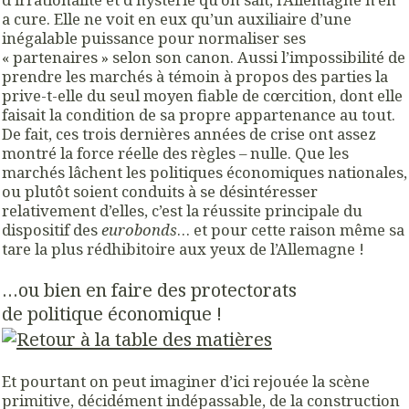
a cure. Elle ne voit en eux qu’un auxiliaire d’une
inégalable puissance pour normaliser ses
« partenaires » selon son canon. Aussi l’impossibilité de
prendre les marchés à témoin à propos des parties la
prive-t-elle du seul moyen fiable de cœrcition, dont elle
faisait la condition de sa propre appartenance au tout.
De fait, ces trois dernières années de crise ont assez
montré la force réelle des règles – nulle. Que les
marchés lâchent les politiques économiques nationales,
ou plutôt soient conduits à se désintéresser
relativement d’elles, c’est la réussite principale du
dispositif des
eurobonds
… et pour cette raison même sa
tare la plus rédhibitoire aux yeux de l’Allemagne !
…ou bien en faire des protectorats
de politique économique !
Et pourtant on peut imaginer d’ici rejouée la scène
primitive, décidément indépassable, de la construction