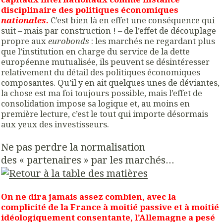
disciplinaire des politiques économiques
nationales
.
C’est bien là en effet une conséquence qui
suit – mais par construction ! – de l’effet de découplage
propre aux
eurobonds
: les marchés ne regardant plus
que l’institution en charge du service de la dette
européenne mutualisée, ils peuvent se désintéresser
relativement du détail des politiques économiques
composantes. Qu’il y en ait quelques unes de déviantes,
la chose est ma foi toujours possible, mais l’effet de
consolidation impose sa logique et, au moins en
première lecture, c’est le tout qui importe désormais
aux yeux des investisseurs.
Ne pas perdre la normalisation
des « partenaires » par les marchés…
On ne dira jamais assez combien, avec la
complicité de la France à moitié passive et à moitié
idéologiquement consentante, l’Allemagne a pesé