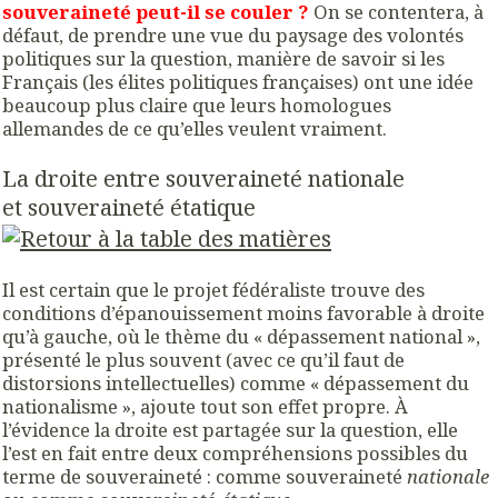
souveraineté peut-il se couler ?
On se contentera, à
défaut, de prendre une vue du paysage des volontés
politiques sur la question, manière de savoir si les
Français (les élites politiques françaises) ont une idée
beaucoup plus claire que leurs homologues
allemandes de ce qu’elles veulent vraiment.
La droite entre souveraineté nationale
et souveraineté étatique
Il est certain que le projet fédéraliste trouve des
conditions d’épanouissement moins favorable à droite
qu’à gauche, où le thème du « dépassement national »,
présenté le plus souvent (avec ce qu’il faut de
distorsions intellectuelles) comme « dépassement du
nationalisme », ajoute tout son effet propre. À
l’évidence la droite est partagée sur la question, elle
l’est en fait entre deux compréhensions possibles du
terme de souveraineté : comme souveraineté
nationale