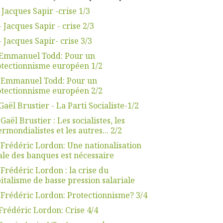
 Jacques Sapir -crise 1/3
- Jacques Sapir - crise 2/3
- Jacques Sapir- crise 3/3
.Emmanuel Todd: Pour un
tectionnisme européen 1/2
. Emmanuel Todd: Pour un
tectionnisme européen 2/2
Gaël Brustier - La Parti Socialiste-1/2
 Gaël Brustier : Les socialistes, les
ermondialistes et les autres... 2/2
 Frédéric Lordon: Une nationalisation
ale des banques est nécessaire
 Frédéric Lordon : la crise du
italisme de basse pression salariale
 Frédéric Lordon: Protectionnisme? 3/4
Frédéric Lordon: Crise 4/4