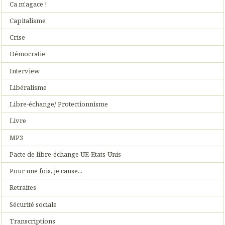
Ca m'agace !
Capitalisme
Crise
Démocratie
Interview
Libéralisme
Libre-échange/ Protectionnisme
Livre
MP3
Pacte de libre-échange UE-Etats-Unis
Pour une fois, je cause...
Retraites
Sécurité sociale
Transcriptions