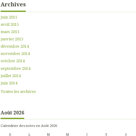
Archives
juin 2015
avril 2015
mars 2015
janvier 2015
décembre 2014
novembre 2014
octobre 2014
septembre 2014
juillet 2014
juin 2014
Toutes les archives
Août 2026
Calendrier des notes en Août 2026
D
L
M
M
J
V
S