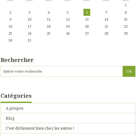
1
2
3
4
5
6
7
8
9
10
11
12
13
14
15
16
17
18
19
20
21
22
23
24
25
26
27
28
29
30
31
Rechercher
Catégories
A propos
Blog
C'est drôlement bien chez les autres !