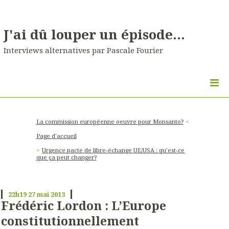
J'ai dû louper un épisode...
Interviews alternatives par Pascale Fourier
La commission européenne oeuvre pour Monsanto?
Page d'accueil
Urgence pacte de libre-échange UE/USA : qu'est-ce
que ça peut changer?
22h19
27
mai 2013
Frédéric Lordon : L’Europe
constitutionnellement